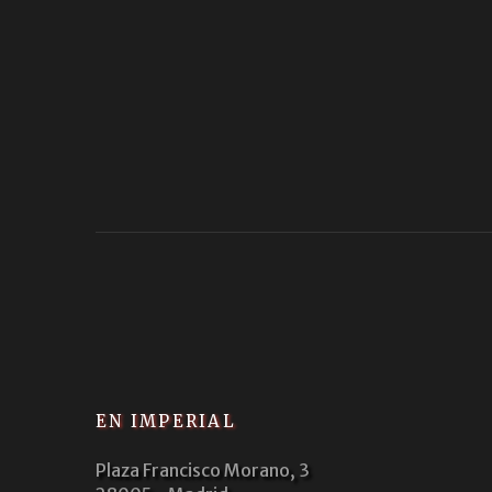
EN IMPERIAL
Plaza Francisco Morano, 3