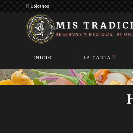
Ubícanos
MIS TRADIC
RESERVAS Y PEDIDOS: 91 00
INICIO
LA CARTA