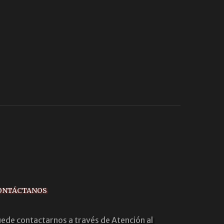
ONTÁCTANOS
ede contactarnos a través de Atención al